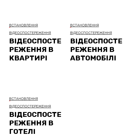
ВСТАНОВЛЕННЯ
ВСТАНОВЛЕННЯ
ВІДЕОСПОСТЕРЕЖЕННЯ
ВІДЕОСПОСТЕРЕЖЕННЯ
ВІДЕОСПОСТЕ
ВІДЕОСПОСТЕ
РЕЖЕННЯ В
РЕЖЕННЯ В
КВАРТИРІ
АВТОМОБІЛІ
ВСТАНОВЛЕННЯ
ВІДЕОСПОСТЕРЕЖЕННЯ
ВІДЕОСПОСТЕ
РЕЖЕННЯ В
ГОТЕЛІ