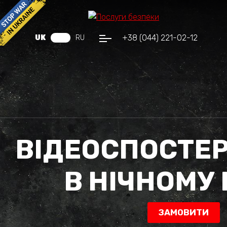
+38 (044) 221-02-12
UK
RU
ВІДЕОСПОСТЕ
В НІЧНОМУ 
ЗАМОВИТИ