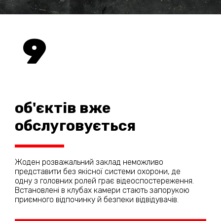
9
об'єктів вже
обслуговується
Жоден розважальний заклад неможливо
представити без якісної системи охорони, де
одну з головних ролей грає відеоспостереження.
Встановлені в клубах камери стають запорукою
приємного відпочинку й безпеки відвідувачів.