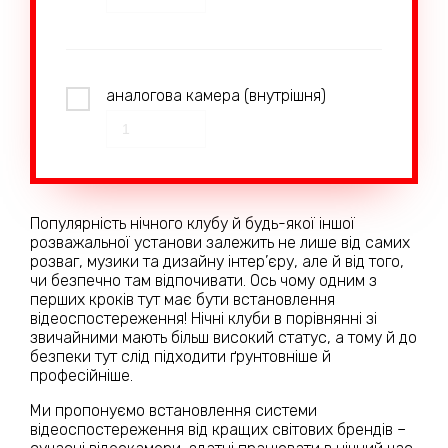
аналогова камера (внутрішня)
Популярність нічного клубу й будь-якої іншої
розважальної установи залежить не лише від самих
розваг, музики та дизайну інтер’єру, але й від того,
чи безпечно там відпочивати. Ось чому одним з
перших кроків тут має бути встановлення
відеоспостереження! Нічні клуби в порівнянні зі
звичайними мають більш високий статус, а тому й до
безпеки тут слід підходити ґрунтовніше й
професійніше.
Ми пропонуємо встановлення системи
відеоспостереження від кращих світових брендів –