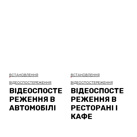
ВСТАНОВЛЕННЯ
ВСТАНОВЛЕННЯ
ВІДЕОСПОСТЕРЕЖЕННЯ
ВІДЕОСПОСТЕРЕЖЕННЯ
ВІДЕОСПОСТЕ
ВІДЕОСПОСТЕ
РЕЖЕННЯ В
РЕЖЕННЯ В
АВТОМОБІЛІ
РЕСТОРАНІ І
КАФЕ