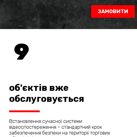
ЗАМОВИТИ
9
об'єктів вже
обслуговується
Встановлення сучасної системи
відеоспостереження – стандартний крок
забезпечення безпеки на території торгових