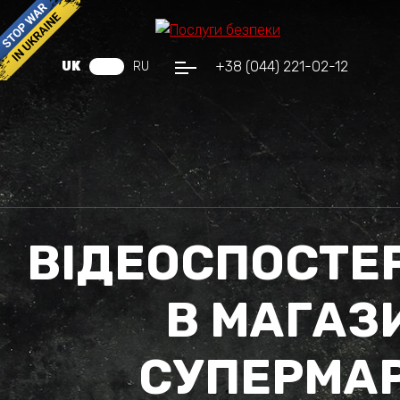
+38 (044) 221-02-12
UK
RU
ВІДЕОСПОСТЕ
В МАГАЗИ
СУПЕРМАР